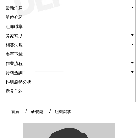
最新消息
單位介紹
組織職掌
獎勵補助
相關法規
表單下載
作業流程
資料查詢
科研趨勢分析
意見信箱
:::
首頁
研發處
組織職掌