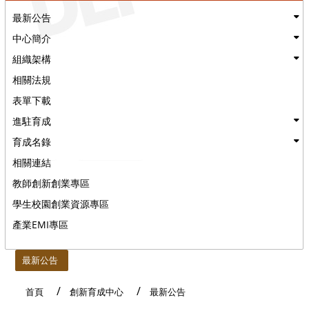
最新公告
中心簡介
組織架構
相關法規
表單下載
進駐育成
育成名錄
相關連結
教師創新創業專區
學生校園創業資源專區
產業EMI專區
:::
最新公告
首頁
創新育成中心
最新公告