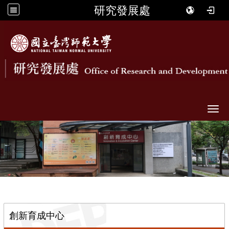
研究發展處
Togg
::
創新育成中心