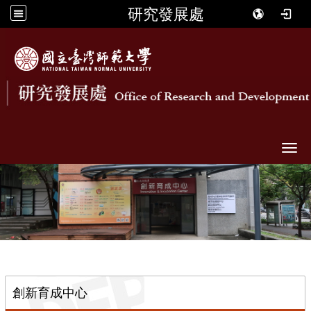
研究發展處
Togg
::
創新育成中心