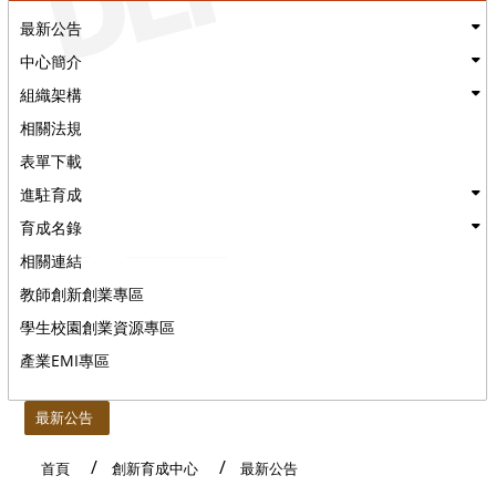
最新公告
中心簡介
組織架構
相關法規
表單下載
進駐育成
育成名錄
相關連結
教師創新創業專區
學生校園創業資源專區
產業EMI專區
:::
最新公告
首頁
創新育成中心
最新公告