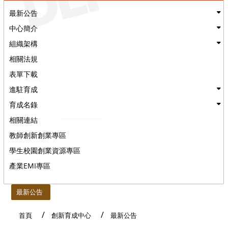
最新公告
中心簡介
組織架構
相關法規
表單下載
進駐育成
育成名錄
相關連結
教師創新創業專區
學生校園創業資源專區
產業EMI專區
:::
最新公告
首頁
創新育成中心
最新公告