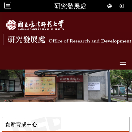
研究發展處
Togg
::
創新育成中心