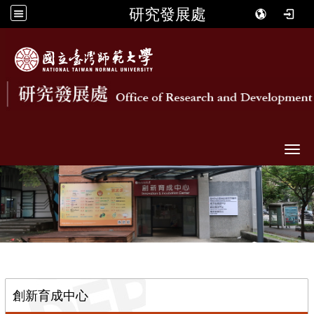
研究發展處
Togg
::
創新育成中心