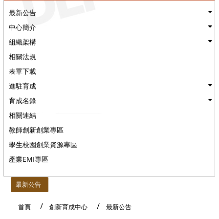
最新公告
中心簡介
組織架構
相關法規
表單下載
進駐育成
育成名錄
相關連結
教師創新創業專區
學生校園創業資源專區
產業EMI專區
:::
最新公告
首頁
創新育成中心
最新公告