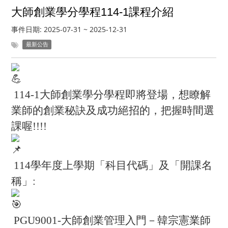
大師創業學分學程114-1課程介紹
事件日期:
2025-07-31
~
2025-12-31
最新公告
114-1大師創業學分學程即將登場，想瞭解
業師的創業秘訣及成功絕招的，把握時間選
課喔!!!!
114學年度上學期「科目代碼」及「開課名
稱」:
PGU9001-
大師創業管理入門
－
韓宗憲業師