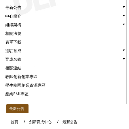
最新公告
中心簡介
組織架構
相關法規
表單下載
進駐育成
育成名錄
相關連結
教師創新創業專區
學生校園創業資源專區
產業EMI專區
:::
最新公告
首頁
創新育成中心
最新公告