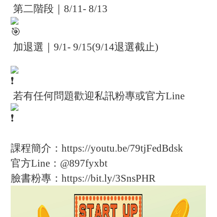
第二階段｜
8/11- 8/13
加退選｜
9/1- 9/15(9/14
退選截止
)
若有任何問題歡迎私訊粉專或官方Line
課程簡介：https://youtu.be/79tjFedBdsk
官方Line：@897fyxbt
臉書粉專：https://bit.ly/3SnsPHR