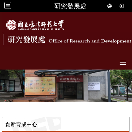
研究發展處
Togg
::
創新育成中心