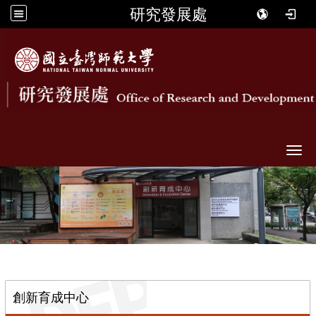
研究發展處
Togg
::
創新育成中心