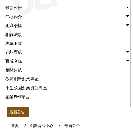
最新公告
中心簡介
組織架構
相關法規
表單下載
進駐育成
育成名錄
相關連結
教師創新創業專區
學生校園創業資源專區
產業EMI專區
:::
最新公告
首頁
創新育成中心
最新公告