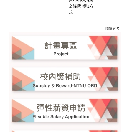
之經費補助方
式
更多→