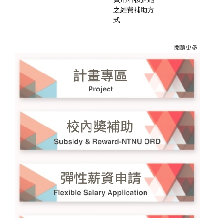
之經費補助方
式
更多→