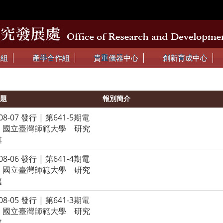
動組
產學合作組
貴重儀器中心
創新育成中心
題
報別簡介
-08-07 發行 | 第641-5期電
| 國立臺灣師範大學 研究
處
-08-06 發行 | 第641-4期電
| 國立臺灣師範大學 研究
處
-08-05 發行 | 第641-3期電
| 國立臺灣師範大學 研究
處