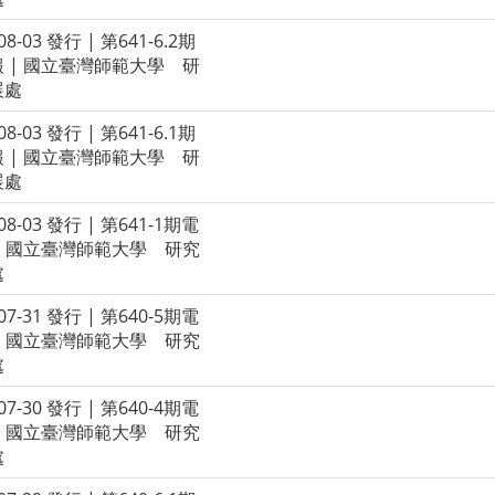
-08-03 發行 | 第641-6.2期
 | 國立臺灣師範大學 研
展處
-08-03 發行 | 第641-6.1期
 | 國立臺灣師範大學 研
展處
-08-03 發行 | 第641-1期電
| 國立臺灣師範大學 研究
處
-07-31 發行 | 第640-5期電
| 國立臺灣師範大學 研究
處
-07-30 發行 | 第640-4期電
| 國立臺灣師範大學 研究
處