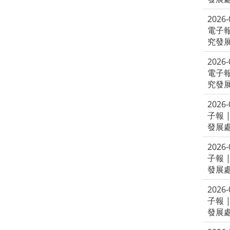
2026
電子報
究發
2026
電子報
究發
2026
子報 
發展
2026
子報 
發展
2026
子報 
發展