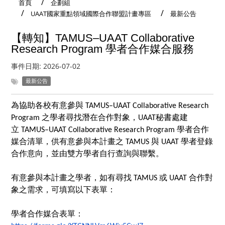
首頁
企劃組
UAAT國家重點領域國際合作聯盟計畫專區
最新公告
【轉知】TAMUS–UAAT Collaborative
Research Program 學者合作媒合服務
事件日期:
2026-07-02
最新公告
為協助各校有意參與 TAMUS–UAAT Collaborative Research
Program 之學者尋找潛在合作對象，UAAT秘書處建
立 TAMUS–UAAT Collaborative Research Program 學者合作
媒合清單，供有意參與本計畫之 TAMUS 與 UAAT 學者登錄
合作意向，並由雙方學者自行查詢與聯繫。
有意參與本計畫之學者，如有尋找 TAMUS 或 UAAT 合作對
象之需求，可填寫以下表單：
學者合作媒合表單：