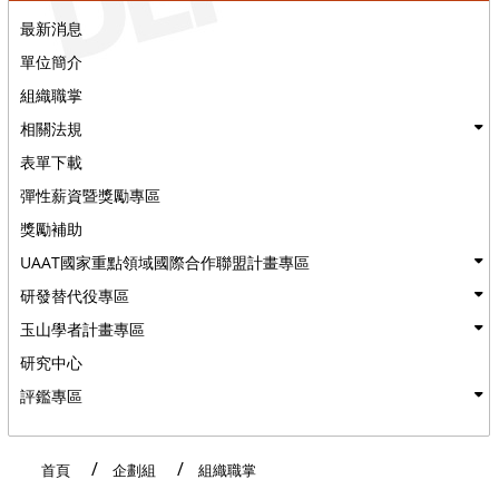
最新消息
單位簡介
組織職掌
相關法規
表單下載
彈性薪資暨獎勵專區
獎勵補助
UAAT國家重點領域國際合作聯盟計畫專區
研發替代役專區
玉山學者計畫專區
研究中心
評鑑專區
:::
首頁
企劃組
組織職掌