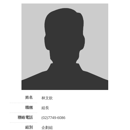
姓名
林文欽
職稱
組長
聯絡電話
(02)7749-6086
組別
企劃組