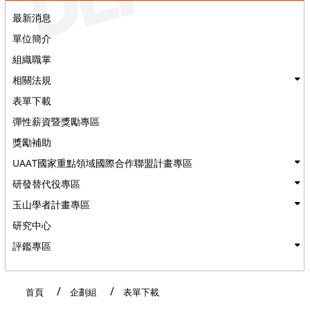
最新消息
單位簡介
組織職掌
相關法規
表單下載
彈性薪資暨獎勵專區
獎勵補助
UAAT國家重點領域國際合作聯盟計畫專區
研發替代役專區
玉山學者計畫專區
研究中心
評鑑專區
:::
首頁
企劃組
表單下載