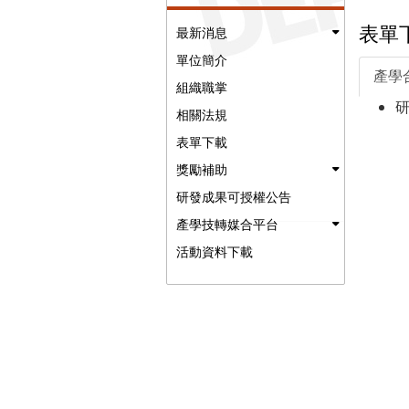
表單
最新消息
單位簡介
產學
組織職掌
相關法規
表單下載
獎勵補助
研發成果可授權公告
產學技轉媒合平台
活動資料下載