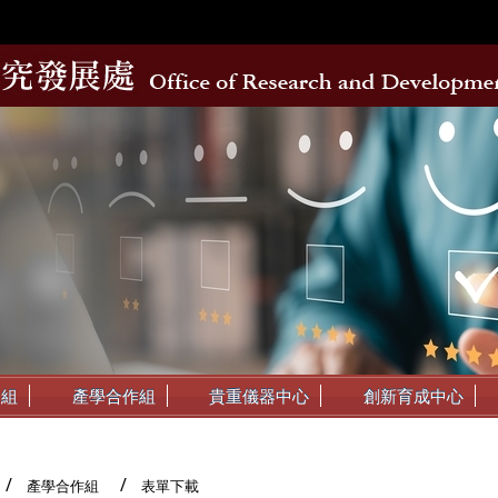
動組
產學合作組
貴重儀器中心
創新育成中心
產學合作組
表單下載