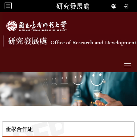
研究發展處
Togg
::
產學合作組