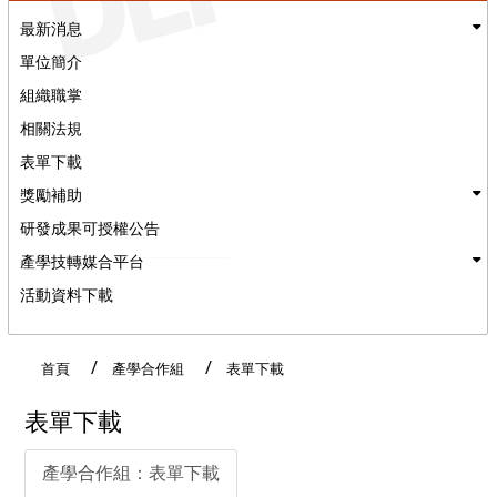
最新消息
單位簡介
組織職掌
相關法規
表單下載
獎勵補助
研發成果可授權公告
產學技轉媒合平台
活動資料下載
:::
首頁
產學合作組
表單下載
表單下載
產學合作組：表單下載