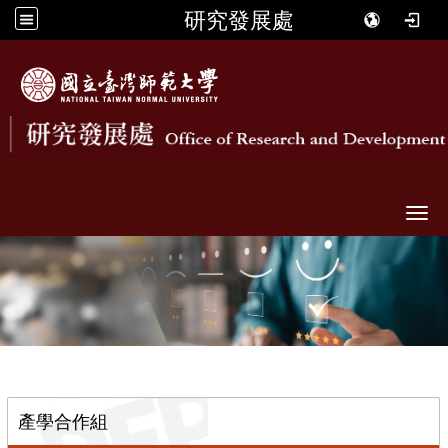
研究發展處
Togg
::
產學合作組