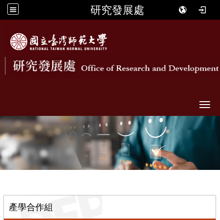
研究發展處
Togg
::
產學合作組