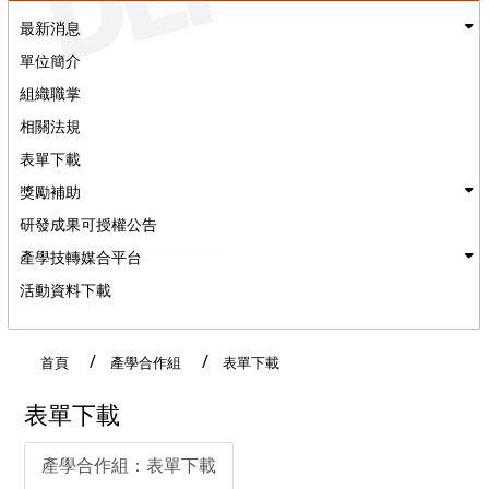
最新消息
單位簡介
組織職掌
相關法規
表單下載
獎勵補助
研發成果可授權公告
產學技轉媒合平台
活動資料下載
:::
首頁
產學合作組
表單下載
表單下載
產學合作組：表單下載