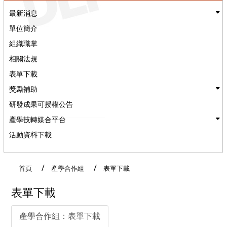
最新消息
單位簡介
組織職掌
相關法規
表單下載
獎勵補助
研發成果可授權公告
產學技轉媒合平台
活動資料下載
:::
首頁
產學合作組
表單下載
表單下載
產學合作組：表單下載