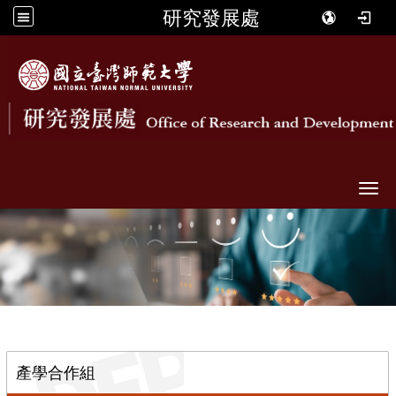
研究發展處
Togg
::
產學合作組