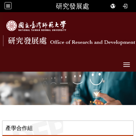
研究發展處
Togg
::
產學合作組