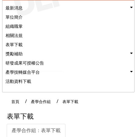
最新消息
單位簡介
組織職掌
相關法規
表單下載
獎勵補助
研發成果可授權公告
產學技轉媒合平台
活動資料下載
:::
首頁
產學合作組
表單下載
表單下載
產學合作組：表單下載