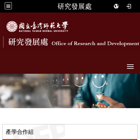
研究發展處
Togg
::
產學合作組