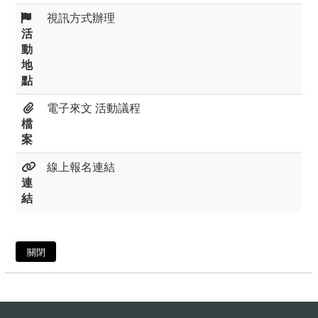
視訊方式辦理
活
動
地
點
電子來文
活動議程
檔
案
線上報名連結
連
結
關閉