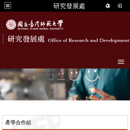
研究發展處
Togg
::
產學合作組