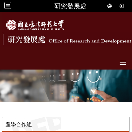
研究發展處
Togg
::
產學合作組