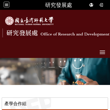
研究發展處
Togg
::
產學合作組