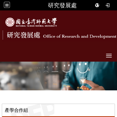
研究發展處
Togg
::
產學合作組