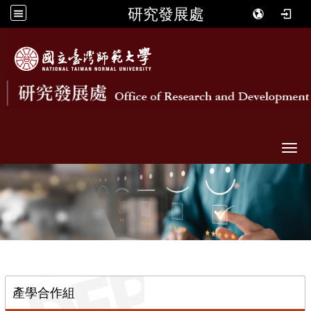
研究發展處
Togg
::
產學合作組