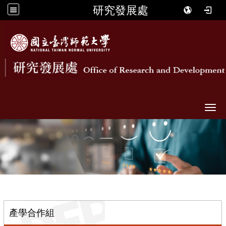
研究發展處
Togg
::
產學合作組