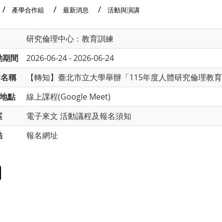
產學合作組
最新消息
活動與演講
研究倫理中心：教育訓練
動期間
2026-06-24 - 2026-06-24
會名稱
【轉知】臺北市立大學舉辦「115年度人體研究倫理教育訓練課程
地點
線上課程(Google Meet)
案
電子來文
活動議程及報名須知
結
報名網址