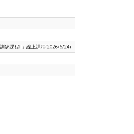
II」線上課程(2026/6/24)