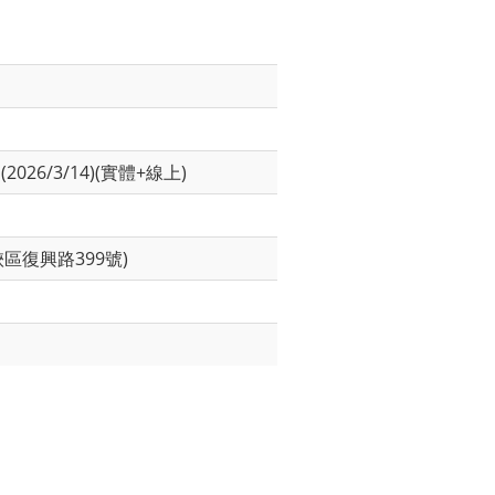
/3/14)(實體+線上)
區復興路399號)