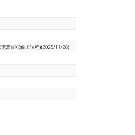
I(線上課程)(2025/11/28)