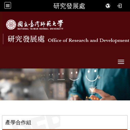
研究發展處
Togg
::
產學合作組