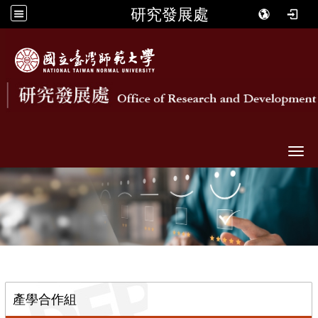
研究發展處
Togg
::
產學合作組