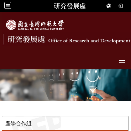
研究發展處
Togg
::
產學合作組