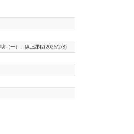
一）」線上課程(2026/2/3)