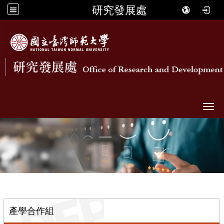
研究發展處
Togg
::
產學合作組