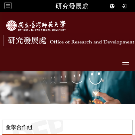
研究發展處
Togg
::
產學合作組