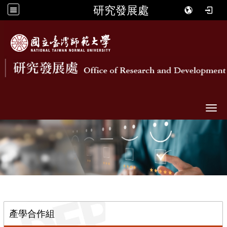
研究發展處
Togg
::
產學合作組