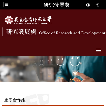
研究發展處
Togg
::
產學合作組