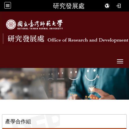
研究發展處
Togg
::
產學合作組