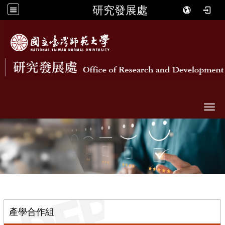
研究發展處
Togg
::
產學合作組