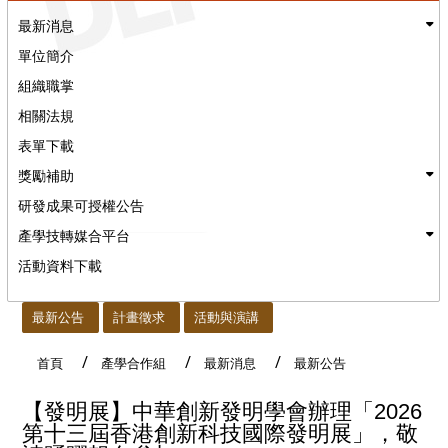
最新消息
單位簡介
組織職掌
相關法規
表單下載
獎勵補助
研發成果可授權公告
產學技轉媒合平台
活動資料下載
:::
最新公告
計畫徵求
活動與演講
首頁
產學合作組
最新消息
最新公告
【發明展】中華創新發明學會辦理「2026
第十三屆香港創新科技國際發明展」，敬