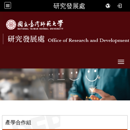
研究發展處
Togg
::
產學合作組