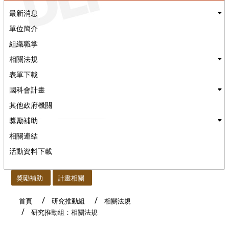
最新消息
單位簡介
組織職掌
相關法規
表單下載
國科會計畫
其他政府機關
獎勵補助
相關連結
活動資料下載
:::
獎勵補助
計畫相關
首頁
研究推動組
相關法規
研究推動組：相關法規