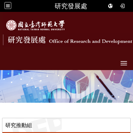
研究發展處
Togg
::
研究推動組