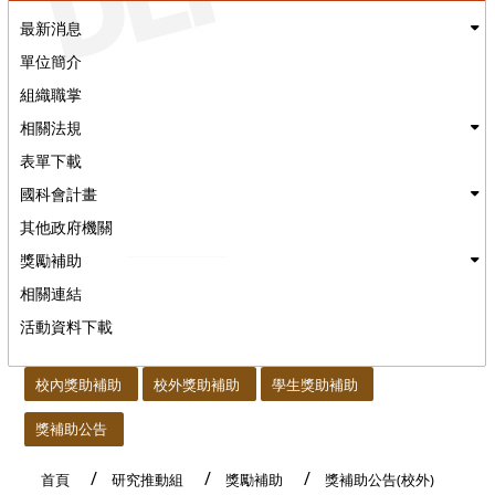
最新消息
單位簡介
組織職掌
相關法規
表單下載
國科會計畫
其他政府機關
獎勵補助
相關連結
活動資料下載
:::
校內獎助補助
校外獎助補助
學生獎助補助
獎補助公告
首頁
研究推動組
獎勵補助
獎補助公告(校外)