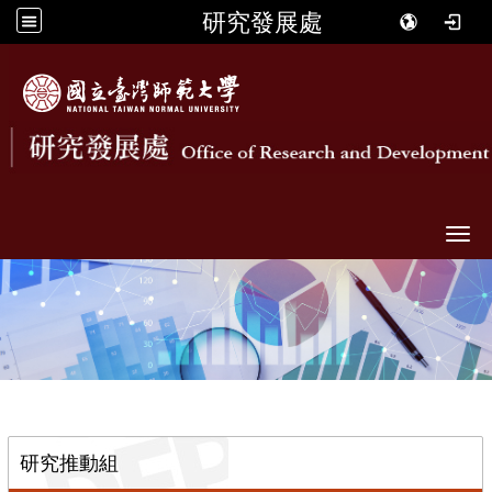
研究發展處
Togg
::
研究推動組