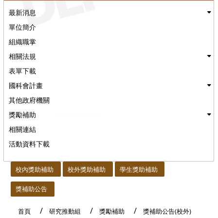
最新消息
單位簡介
組織職掌
相關法規
表單下載
國科會計畫
其他政府機關
獎勵補助
相關連結
活動資料下載
:::
校內獎助補助
校外獎助補助
學生獎助補助
獎補助公告
首頁
研究推動組
獎勵補助
獎補助公告(校外)