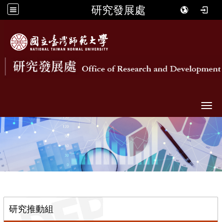
研究發展處
Togg
::
研究推動組