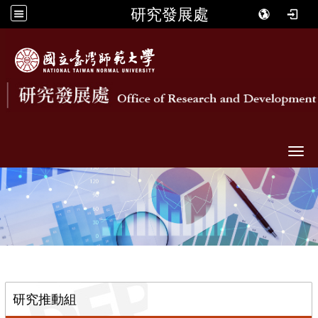
研究發展處
Togg
::
研究推動組