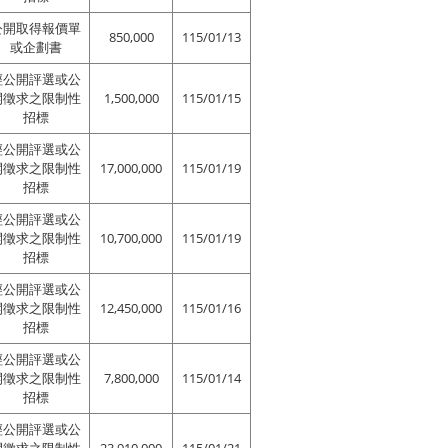
公開取得報價單
850,000
115/01/13
或企劃書
經公開評選或公
開徵求之限制性
1,500,000
115/01/15
招標
經公開評選或公
開徵求之限制性
17,000,000
115/01/19
招標
經公開評選或公
開徵求之限制性
10,700,000
115/01/19
招標
經公開評選或公
開徵求之限制性
12,450,000
115/01/16
招標
經公開評選或公
開徵求之限制性
7,800,000
115/01/14
招標
經公開評選或公