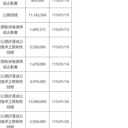
800,000
115/01/14
或企劃書
公開招標
11,182,500
115/01/19
公開取得報價單
1,495,515
115/01/13
或企劃書
經公開評選或公
開徵求之限制性
5,530,000
115/01/19
招標
公開取得報價單
1,470,000
115/01/14
或企劃書
經公開評選或公
開徵求之限制性
3,976,000
115/01/16
招標
經公開評選或公
開徵求之限制性
12,900,000
115/01/26
招標
經公開評選或公
開徵求之限制性
2,500,000
115/01/20
招標