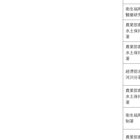
衛生福
醫藥研
農業部
水土保
署
農業部
水土保
署
經濟部
河川分
農業部
水土保
署
衛生福
制署
農業部