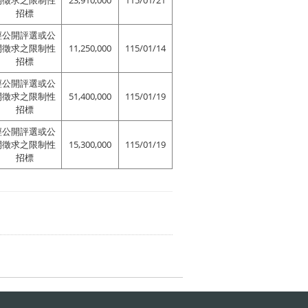
開徵求之限制性
23,910,000
115/01/21
招標
經公開評選或公
開徵求之限制性
11,250,000
115/01/14
招標
經公開評選或公
開徵求之限制性
51,400,000
115/01/19
招標
經公開評選或公
開徵求之限制性
15,300,000
115/01/19
招標