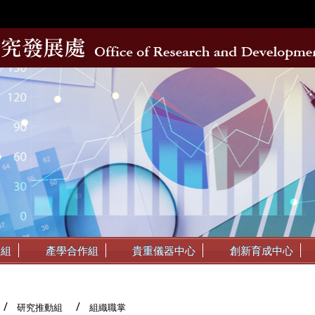
動組
產學合作組
貴重儀器中心
創新育成中心
研究推動組
組織職掌