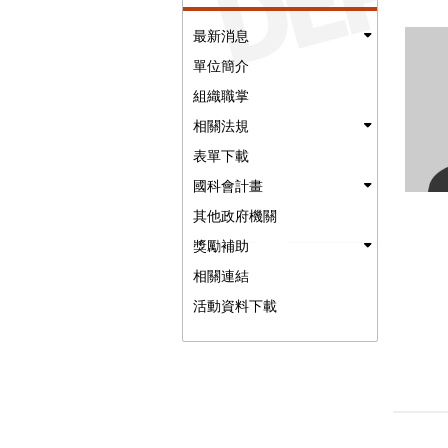
最新消息
單位簡介
組織職掌
相關法規
表單下載
國科會計畫
其他政府機關
獎勵補助
相關連結
活動資料下載