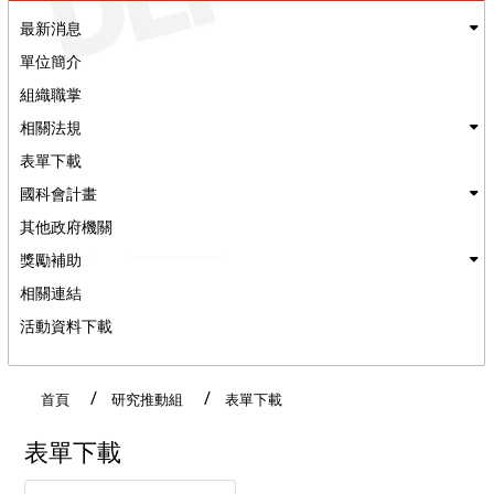
最新消息
單位簡介
組織職掌
相關法規
表單下載
國科會計畫
其他政府機關
獎勵補助
相關連結
活動資料下載
:::
首頁
研究推動組
表單下載
表單下載