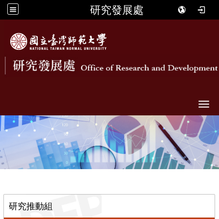
研究發展處
Togg
::
研究推動組