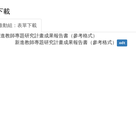
下載
推動組：表單下載
新進教師專題研究計畫成果報告書（參考格式）
                新進教師專題研究計畫成果報告書（參考格式）
odt