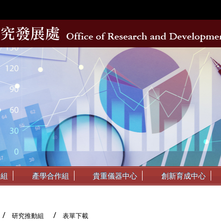
動組
產學合作組
貴重儀器中心
創新育成中心
研究推動組
表單下載