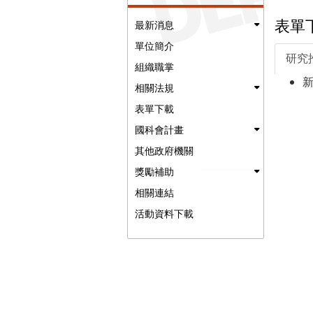
表單
最新消息
單位簡介
研究
組織職掌
相關法規
表單下載
國科會計畫
其他政府機關
獎勵補助
相關連結
活動資料下載