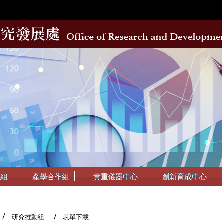
動組
產學合作組
貴重儀器中心
創新育成中心
研究推動組
表單下載