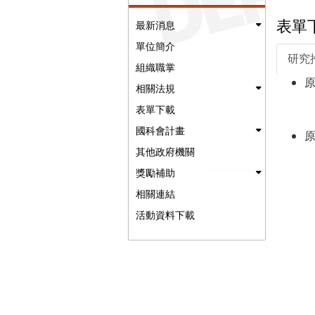
表單
最新消息
單位簡介
研究
組織職掌
相關法規
表單下載
國科會計畫
其他政府機關
獎勵補助
相關連結
活動資料下載