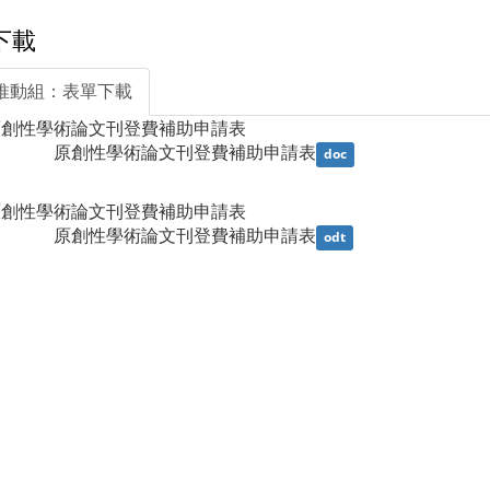
下載
推動組：表單下載
原創性學術論文刊登費補助申請表
                原創性學術論文刊登費補助申請表
doc
原創性學術論文刊登費補助申請表
                原創性學術論文刊登費補助申請表
odt