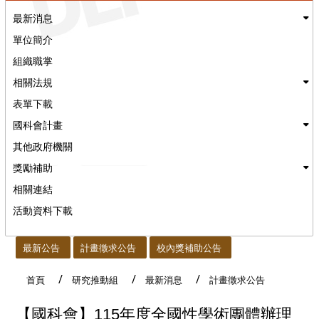
最新消息
單位簡介
組織職掌
相關法規
表單下載
國科會計畫
其他政府機關
獎勵補助
相關連結
活動資料下載
:::
最新公告
計畫徵求公告
校內獎補助公告
首頁
研究推動組
最新消息
計畫徵求公告
【國科會】115年度全國性學術團體辦理