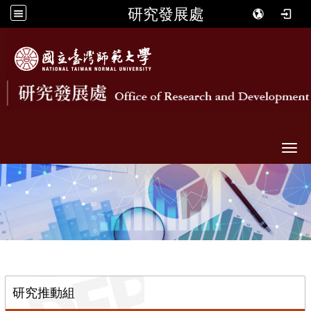
研究發展處
Togg
::
研究推動組